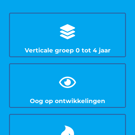
Verticale groep 0 tot 4 jaar
Oog op ontwikkelingen