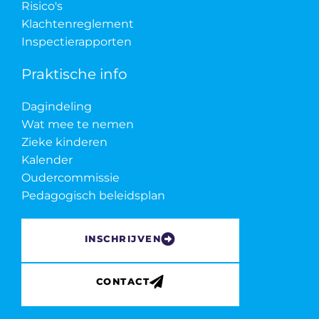
Risico's
Klachtenreglement
Inspectierapporten
Praktische info
Dagindeling
Wat mee te nemen
Zieke kinderen
Kalender
Oudercommissie
Pedagogisch beleidsplan
INSCHRIJVEN
CONTACT