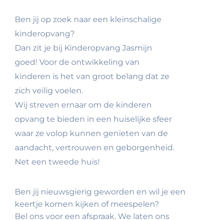
Ben jij op zoek naar een kleinschalige
kinderopvang?
Dan zit je bij Kinderopvang Jasmijn
goed! Voor de ontwikkeling van
kinderen is het van groot belang dat ze
zich veilig voelen.
Wij streven ernaar om de kinderen
opvang te bieden in een huiselijke sfeer
waar ze volop kunnen genieten van de
aandacht, vertrouwen en geborgenheid.
Net een tweede huis!
Ben jij nieuwsgierig geworden en wil je een
keertje komen kijken of meespelen?
Bel ons voor een afspraak. We laten ons