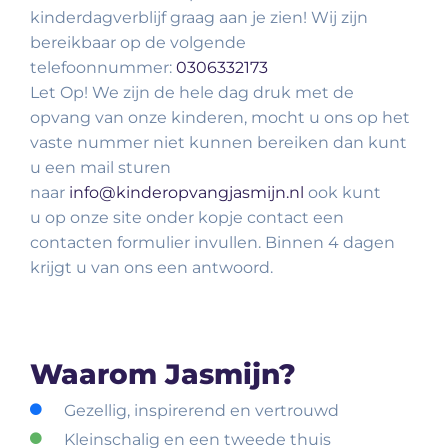
kinderdagverblijf graag aan je zien! Wij zijn
bereikbaar op de volgende
telefoonnummer:
0306332173
Let Op! We zijn de hele dag druk met de
opvang van onze kinderen, mocht u ons op het
vaste nummer niet kunnen bereiken dan kunt
u een mail sturen
naar
info@kinderopvangjasmijn.nl
ook kunt
u op onze site onder kopje contact een
contacten formulier invullen. Binnen 4 dagen
krijgt u van ons een antwoord.
Waarom Jasmijn?
Gezellig, inspirerend en vertrouwd
Kleinschalig en een tweede thuis