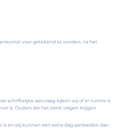
ereenkomst voor getekend te worden, na het
 schriftelijke aanvraag kijken wij of er ruimte is
oor is. Ouders die het eerst vragen krijgen
mte is en wij kunnen een extra dag aanbieden dan