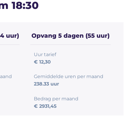
m 18:30
4 uur)
Opvang 5 dagen (55 uur)
Uur tarief
€ 12,30
maand
Gemiddelde uren per maand
238.33 uur
Bedrag per maand
€ 2931,45