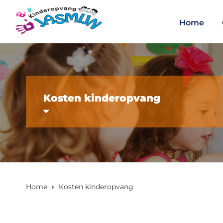
Home
Kosten kinderopvang
Home
Kosten kinderopvang