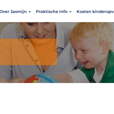
Over Jasmijn
Praktische info
Kosten kinderop