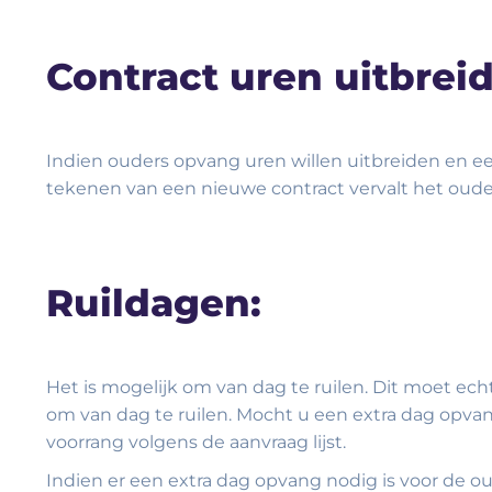
Contract uren uitbrei
Indien ouders opvang uren willen uitbreiden en e
tekenen van een nieuwe contract vervalt het oude 
Ruildagen:
Het is mogelijk om van dag te ruilen. Dit moet echt
om van dag te ruilen. Mocht u een extra dag opvang 
voorrang volgens de aanvraag lijst.
Indien er een extra dag opvang nodig is voor de ou