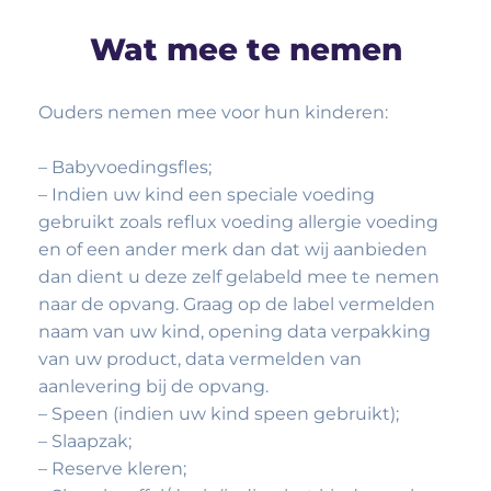
Wat mee te nemen
Ouders nemen mee voor hun kinderen:
– Babyvoedingsfles;
– Indien uw kind een speciale voeding
gebruikt zoals reflux voeding allergie voeding
en of een ander merk dan dat wij aanbieden
dan dient u deze zelf gelabeld mee te nemen
naar de opvang. Graag op de label vermelden
naam van uw kind, opening data verpakking
van uw product, data vermelden van
aanlevering bij de opvang.
– Speen (indien uw kind speen gebruikt);
– Slaapzak;
– Reserve kleren;