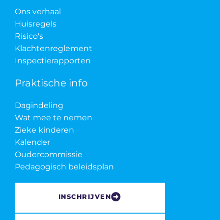
Ons verhaal
Huisregels
Risico's
Klachtenreglement
Inspectierapporten
Praktische info
Dagindeling
Wat mee te nemen
Zieke kinderen
Kalender
Oudercommissie
Pedagogisch beleidsplan
INSCHRIJVEN