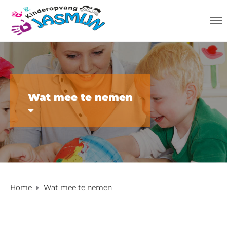
Wat mee te nemen
Home
Wat mee te nemen